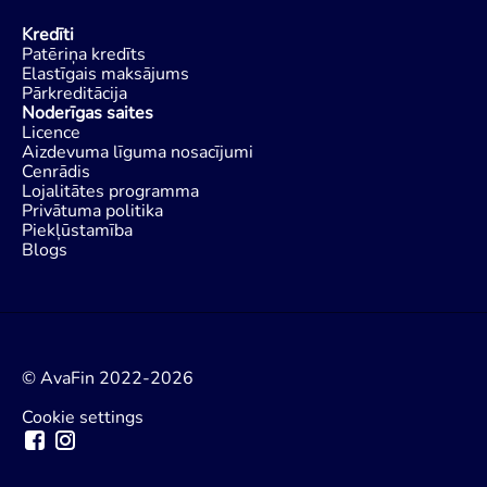
Kredīti
Patēriņa kredīts
Elastīgais maksājums
Pārkreditācija
Noderīgas saites
Licence
Aizdevuma līguma nosacījumi
Cenrādis
Lojalitātes programma
Privātuma politika
Piekļūstamība
Blogs
© AvaFin 2022-2026
Cookie settings