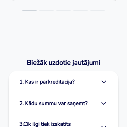
Biežāk uzdotie jautājumi
1. Kas ir pārkreditācija?
2. Kādu summu var saņemt?
3.Cik ilgi tiek izskatīts