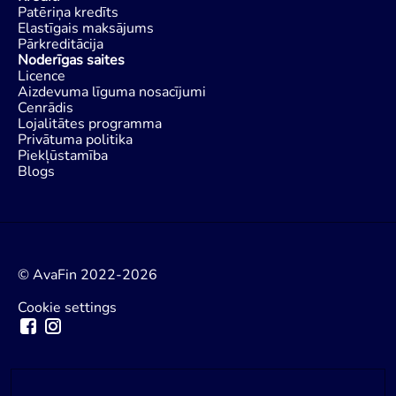
Patēriņa kredīts
Elastīgais maksājums
Pārkreditācija
Noderīgas saites
Licence
Aizdevuma līguma nosacījumi
Cenrādis
Lojalitātes programma
Privātuma politika
Piekļūstamība
Blogs
© AvaFin 2022-2026
Cookie settings