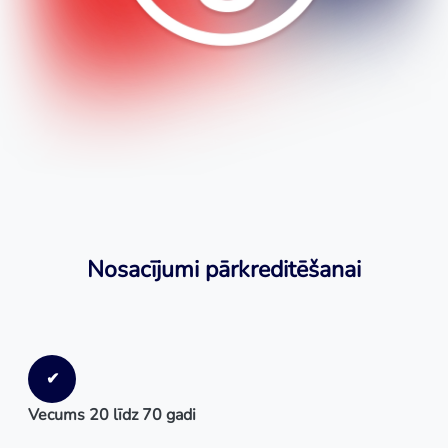
Nosacījumi pārkreditēšanai
✔
Vecums 20 līdz 70 gadi