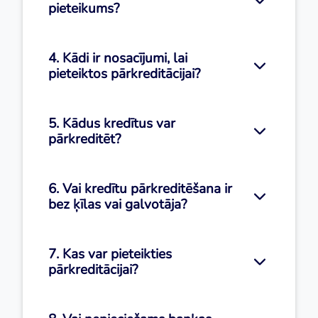
pieteikums?
4. Kādi ir nosacījumi, lai
pieteiktos pārkreditācijai?
5. Kādus kredītus var
pārkreditēt?
6. Vai kredītu pārkreditēšana ir
bez ķīlas vai galvotāja?
7. Kas var pieteikties
pārkreditācijai?