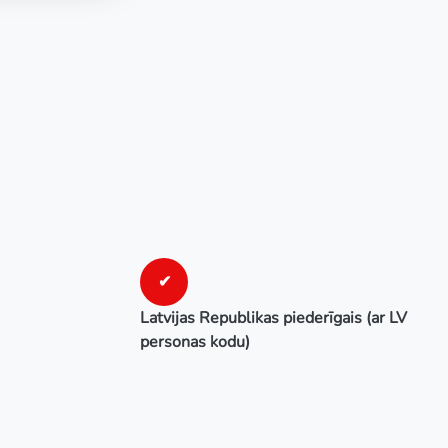
✔
Latvijas Republikas piederīgais (ar LV
personas kodu)