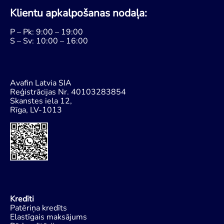
Klientu apkalpošanas nodaļa:
P – Pk: 9:00 – 19:00
S – Sv: 10:00 – 16:00
Avafin Latvia SIA
Reģistrācijas Nr. 40103283854
Skanstes iela 12,
Rīga, LV-1013
Kredīti
Patēriņa kredīts
Elastīgais maksājums