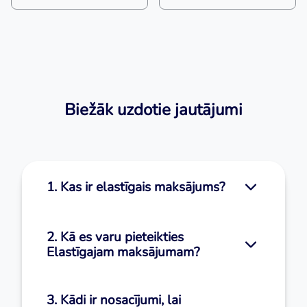
Biežāk uzdotie jautājumi
1. Kas ir elastīgais maksājums?
2. Kā es varu pieteikties
Elastīgajam maksājumam?
3. Kādi ir nosacījumi, lai