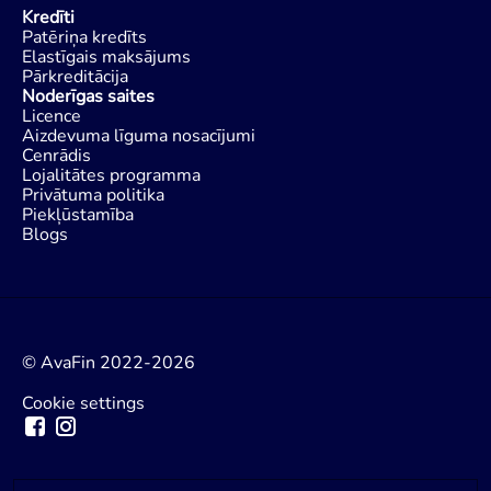
Kredīti
Patēriņa kredīts
Elastīgais maksājums
Pārkreditācija
Noderīgas saites
Licence
Aizdevuma līguma nosacījumi
Cenrādis
Lojalitātes programma
Privātuma politika
Piekļūstamība
Blogs
© AvaFin 2022-2026
Cookie settings