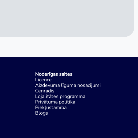
Noderīgas saites
Licence
Aizdevuma līguma nosacījumi
Cenrādis
Lojalitātes programma
Privātuma politika
Piekļūstamība
Blogs