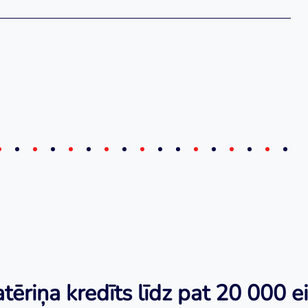
tēriņa kredīts līdz pat 20 000 e