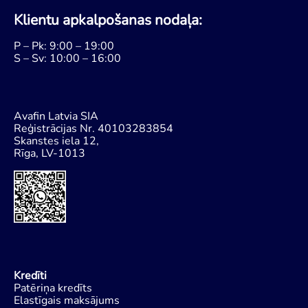
Klientu apkalpošanas nodaļa:
P – Pk: 9:00 – 19:00
S – Sv: 10:00 – 16:00
Avafin Latvia SIA
Reģistrācijas Nr. 40103283854
Skanstes iela 12,
Rīga, LV-1013
Kredīti
Patēriņa kredīts
Elastīgais maksājums