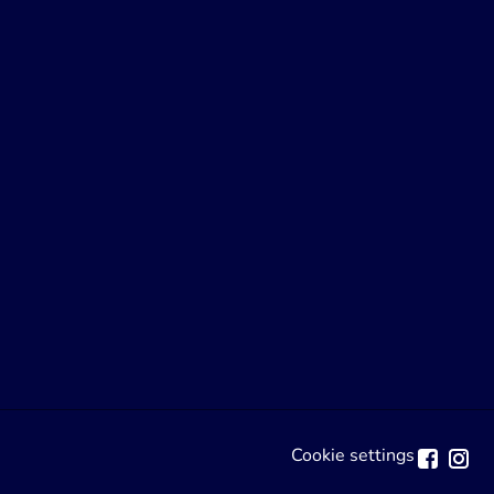
Cookie settings