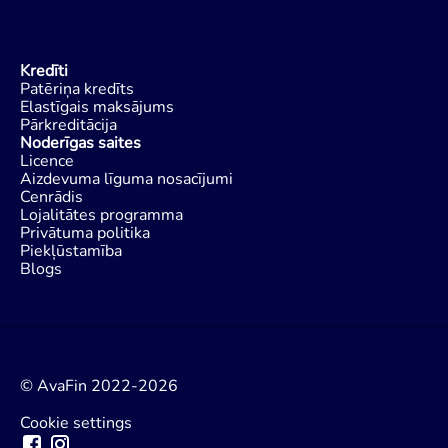
Kredīti
Patēriņa kredīts
Elastīgais maksājums
Pārkreditācija
Noderīgas saites
Licence
Aizdevuma līguma nosacījumi
Cenrādis
Lojalitātes programma
Privātuma politika
Piekļūstamība
Blogs
© AvaFin 2022-2026
Cookie settings