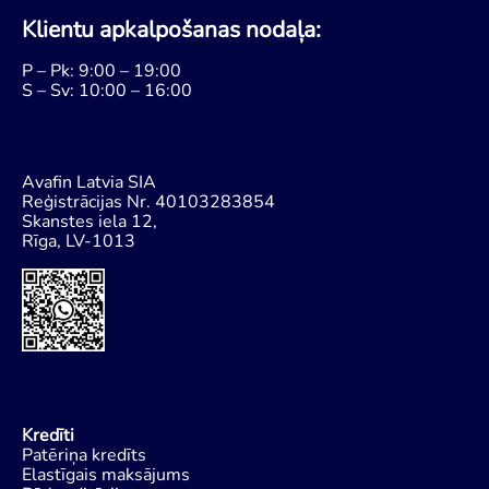
Klientu apkalpošanas nodaļa:
P – Pk: 9:00 – 19:00
S – Sv: 10:00 – 16:00
Avafin Latvia SIA
Reģistrācijas Nr. 40103283854
Skanstes iela 12,
Rīga, LV-1013
Kredīti
Patēriņa kredīts
Elastīgais maksājums