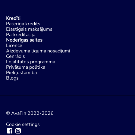
Kredīti
Patēriņa kredīts
Elastīgais maksājums
Pārkreditācija
Noderīgas saites
Licence
Aizdevuma līguma nosacījumi
Cenrādis
Lojalitātes programma
Privātuma politika
Piekļūstamība
Blogs
© AvaFin 2022-2026
Cookie settings