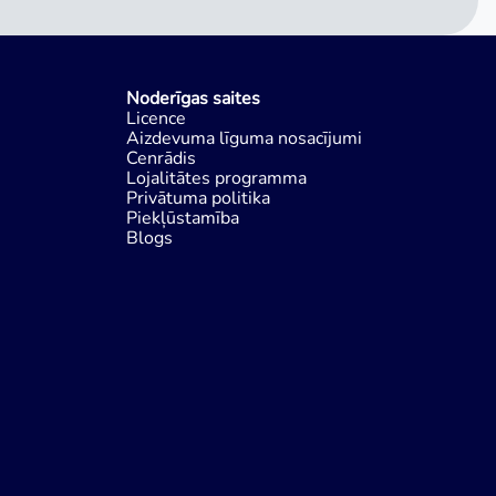
Noderīgas saites
Licence
Aizdevuma līguma nosacījumi
Cenrādis
Lojalitātes programma
Privātuma politika
Piekļūstamība
Blogs