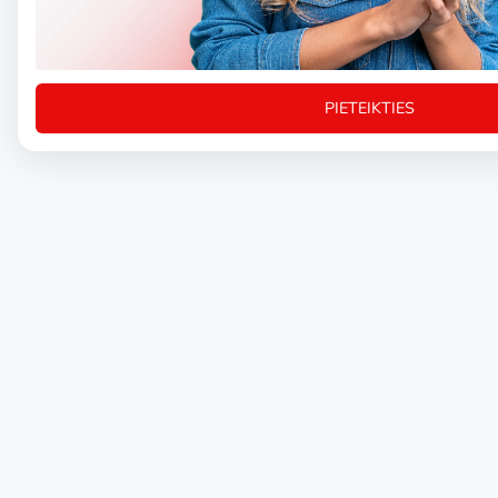
PIETEIKTIES