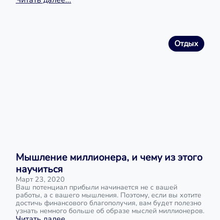
Читать далее...
Отдых
Мышление миллионера, и чему из этого
научиться
Март 23, 2020
Ваш потенциал прибыли начинается не с вашей
работы, а с вашего мышления. Поэтому, если вы хотите
достичь финансового благополучия, вам будет полезно
узнать немного больше об образе мыслей миллионеров.
Читать далее...