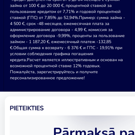
займа от 100 € до 20 000 €, процентной ставкой за
пользование кредитом от 7,71% и годовой процентной
ставкой (ГПС) от 7,85% до 52,94%.Пример: сумма займа -
4 500 €, срок -48 месяцев, ежемесячная плата за
администрирование договора - 4,99 €, комиссия за
оформление договора -9,99%, проценты за пользование
займом - 1 187,20 €, ежемесячный платеж -132,85
€.Общая сумма к возврату - 6 376 € и ГПС - 19,91% при
условии соблюдения графика погашения
кредита.Расчет является иллюстративным и основан на
возможной процентной ставке 12% годовых.
Пожалуйста, зарегистрируйтесь и получите
персонализированное предложение!
PIETEIKTIES