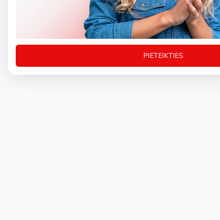
PIETEIKTIES