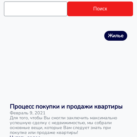
Поиск
Жилье
Процесс покупки и продажи квартиры
Февраль 9, 2021
Для того, чтобы Вы смогли заключить максимально
успешную сделку с недвижимостью, мы собрали
основные вещи, которые Вам следует знать при
покупке или продаже квартиры!