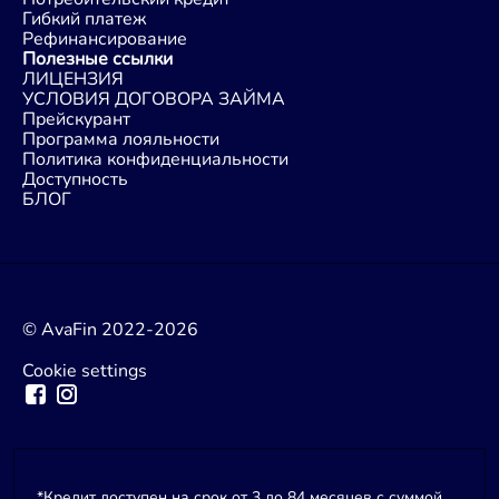
Гибкий платеж
Рефинансирование
Полезные ссылки
ЛИЦЕНЗИЯ
УСЛОВИЯ ДОГОВОРА ЗАЙМА
Прейскурант
Программа лояльности
Политика конфиденциальности
Доступность
БЛОГ
© AvaFin 2022-2026
Cookie settings
*Кредит доступен на срок от 3 до 84 месяцев с суммой