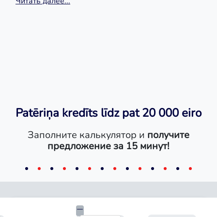
Читать далее...
Patēriņa kredīts līdz pat 20 000 eiro
Заполните калькулятор и
получите
предложение за 15 минут!