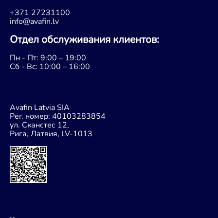
+371 27231100
info@avafin.lv
Oтдел обслуживания клиентов:
Пн - Пт: 9:00 – 19:00
Сб - Bc: 10:00 – 16:00
Avafin Latvia SIA
Рег. номер: 40103283854
ул. Сканстес 12,
Рига, Латвия, LV-1013