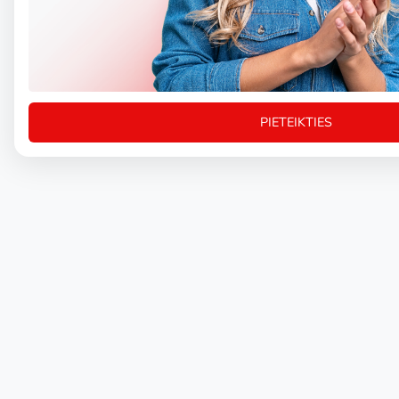
PIETEIKTIES