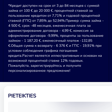
*Кредит доступен на срок от 3 до 84 месяцев с суммой
займа от 100 € до 20 000 €, процентной ставкой за
пользование кредитом от 7,71% и годовой процентной
ставкой (ГПС) от 7,85% до 52,94%.Пример: сумма займа -
4 500 €, срок -48 месяцев, ежемесячная плата за
администрирование договора - 4,99 €, комиссия за
оформление договора -9,99%, проценты за пользование
займом - 1 187,20 €, ежемесячный платеж -132,85
€.Общая сумма к возврату - 6 376 € и ГПС - 19,91% при
условии соблюдения графика погашения
кредита.Расчет является иллюстративным и основан на
возможной процентной ставке 12% годовых.
Пожалуйста, зарегистрируйтесь и получите
персонализированное предложение!
PIETEIKTIES