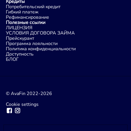
Кредиты
Потребительский кредит
Гибкий платеж
Рефинансирование
Полезные ссылки
ЛИЦЕНЗИЯ
УСЛОВИЯ ДОГОВОРА ЗАЙМА
Прейскурант
Программа лояльности
Политика конфиденциальности
Доступность
БЛОГ
© AvaFin 2022-2026
Cookie settings