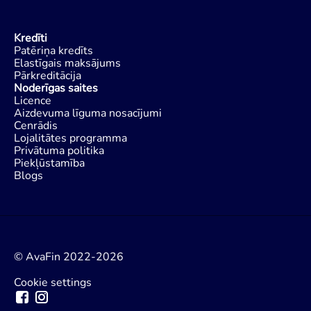
Kredīti
Patēriņa kredīts
Elastīgais maksājums
Pārkreditācija
Noderīgas saites
Licence
Aizdevuma līguma nosacījumi
Cenrādis
Lojalitātes programma
Privātuma politika
Piekļūstamība
Blogs
© AvaFin 2022-2026
Cookie settings